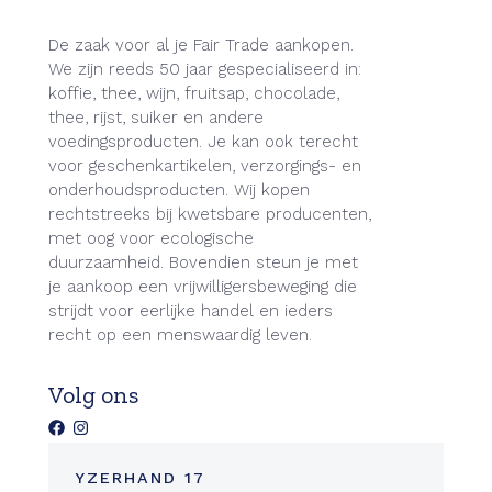
De zaak voor al je Fair Trade aankopen.
We zijn reeds 50 jaar gespecialiseerd in:
koffie, thee, wijn, fruitsap, chocolade,
thee, rijst, suiker en andere
voedingsproducten. Je kan ook terecht
voor geschenkartikelen, verzorgings- en
onderhoudsproducten. Wij kopen
rechtstreeks bij kwetsbare producenten,
met oog voor ecologische
duurzaamheid. Bovendien steun je met
je aankoop een vrijwilligersbeweging die
strijdt voor eerlijke handel en ieders
recht op een menswaardig leven.
Volg ons
YZERHAND 17