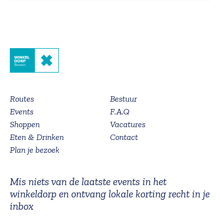
Routes
Bestuur
Events
F.A.Q
Shoppen
Vacatures
Eten & Drinken
Contact
Plan je bezoek
Mis niets van de laatste events in het
winkeldorp en ontvang lokale korting recht in je
inbox