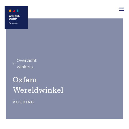
Overzicht
winkels
Oxfam
Wereldwinkel
VOEDING