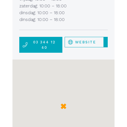
zaterdag: 10:00 – 18:00
dinsdag: 10:00 – 18:00
dinsdag: 10:00 – 18:00
03 344 12
WEBSITE
40