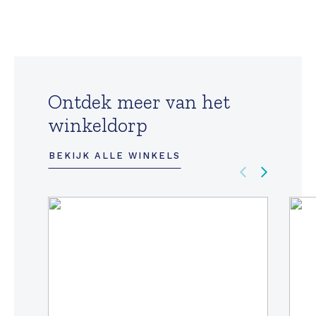
Ontdek meer van het
winkeldorp
BEKIJK ALLE WINKELS