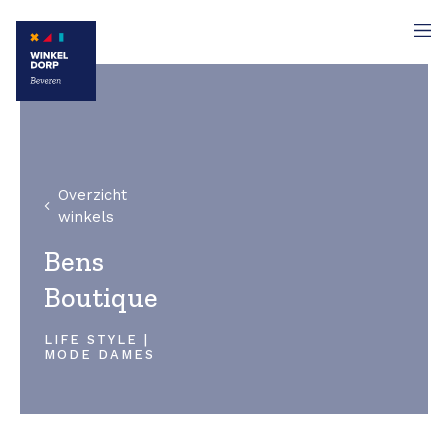
Overzicht
winkels
Bens
Boutique
LIFE STYLE |
MODE DAMES