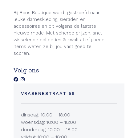
Bij Bens Boutique wordt gestreefd naar
leuke dameskleding, sieraden en
accessoires en dit volgens de laatste
nieuwe mode. Met scherpe prijzen, snel
wisselende collecties & kwalitatief goede
items weten ze bij jou vast goed te
scoren.
Volg ons
VRASENESTRAAT 59
dinsdag: 10:00 – 18:00
woensdag: 10:00 – 18:00
donderdag: 10:00 – 18:00
vrijdag: 10:00 – 18:00